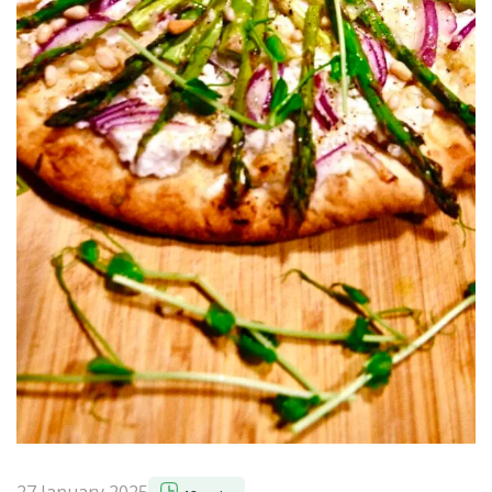
27 January 2025