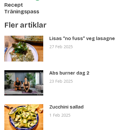
Recept
Träningspass
Fler artiklar
Lisas “no fuss” veg lasagne
27 Feb 2025
Abs burner dag 2
23 Feb 2025
Zucchini sallad
1 Feb 2025