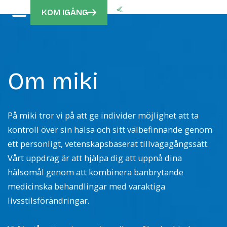
KOM IGÅNG
Om miki
På miki tror vi på att ge individer möjlighet att ta
kontroll över sin hälsa och sitt välbefinnande genom
ett personligt, vetenskapsbaserat tillvägagångssätt.
Vårt uppdrag är att hjälpa dig att uppnå dina
hälsomål genom att kombinera banbrytande
medicinska behandlingar med varaktiga
livsstilsförändringar.