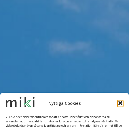
Nyttiga Cookies
Vi använder enhetsidentifierare för att anpassa innehållet och annonserna till
användarna, tillhandahålla funktioner för sociala medier och analysera vår trafik. Vi
vidarebefordrar även sådana identifierare och annan information från din enhet till de