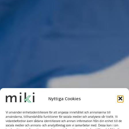
Nyttiga Cookies
Vi använder enhetsidentifierare för att anpassa innehållet och annonserna till
användarna, tillhandahålla funktioner för sociala medier och analysera vår trafik. Vi
vidarebefordrar även sådana identifierare och annan information från din enhet till de
sociala medier och annons- och analysföretag som vi samarbetar med. Dessa kan i sin