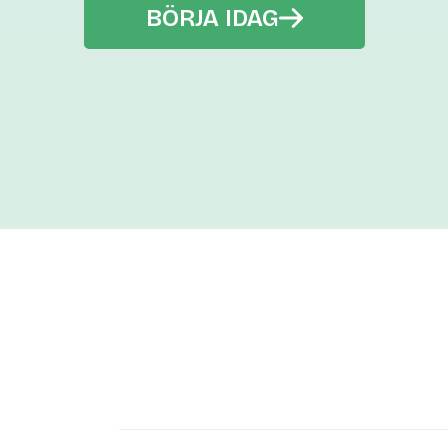
BÖRJA IDAG