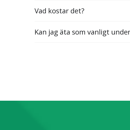
Vad kostar det?
Kan jag äta som vanligt unde