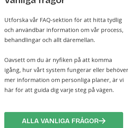
Vanliga frågor
Utforska vår FAQ-sektion för att hitta tydlig
och användbar information om vår process,
behandlingar och allt däremellan.
Oavsett om du är nyfiken på att komma
igång, hur vårt system fungerar eller behöve
mer information om personliga planer, är vi
här för att guida dig varje steg på vägen.
ALLA VANLIGA FRÅGOR