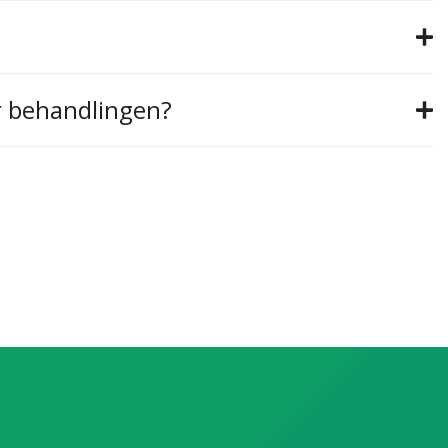
r behandlingen?