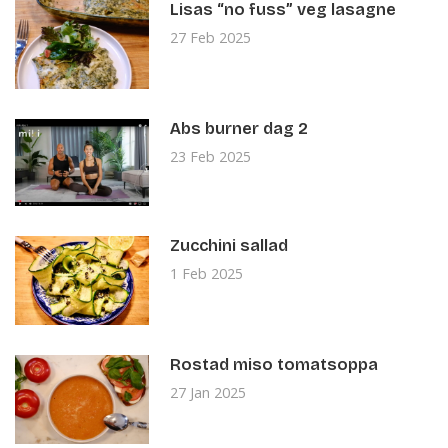
Lisas “no fuss” veg lasagne
27 Feb 2025
Abs burner dag 2
23 Feb 2025
Zucchini sallad
1 Feb 2025
Rostad miso tomatsoppa
27 Jan 2025