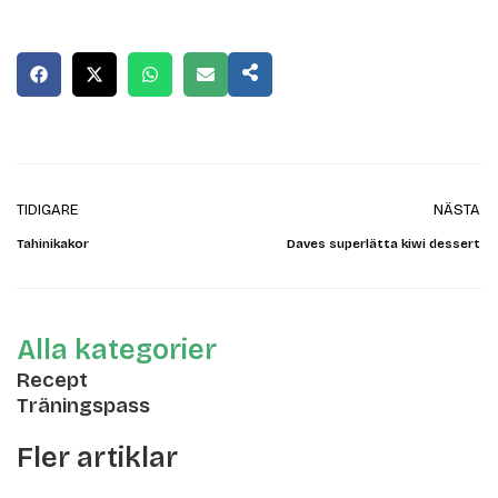
TIDIGARE
NÄSTA
Tahinikakor
Daves superlätta kiwi dessert
Alla kategorier
Recept
Träningspass
Fler artiklar